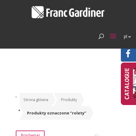
pl
Strona główna
Produkty
Produkty oznaczone “rolety”
Porównaj