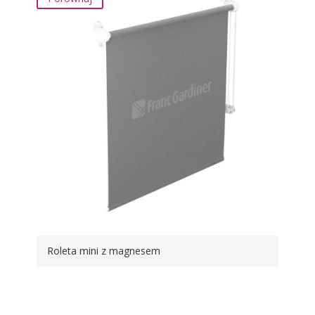
Roleta mini z magnesem