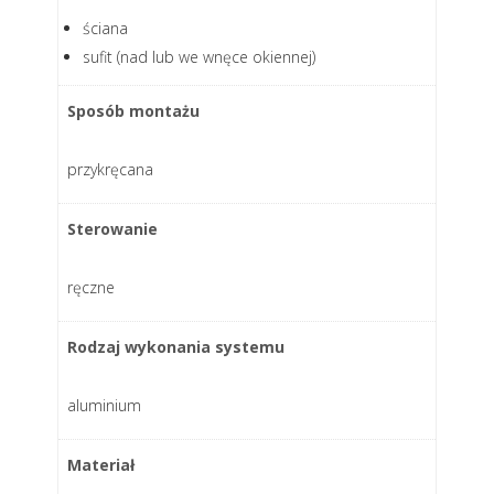
ściana
sufit (nad lub we wnęce okiennej)
Sposób montażu
przykręcana
Sterowanie
ręczne
Rodzaj wykonania systemu
aluminium
Materiał