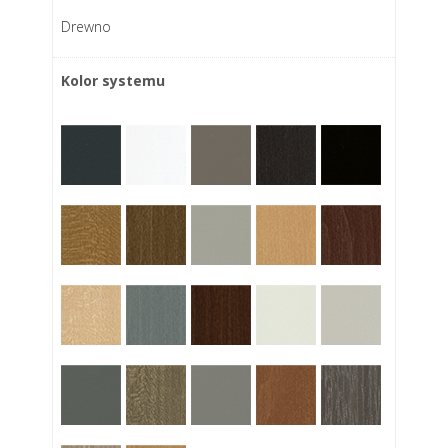
Drewno
Kolor systemu