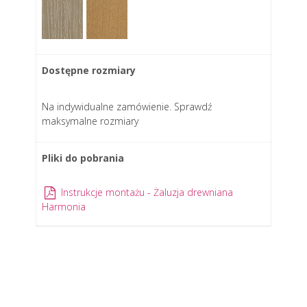
Dostępne rozmiary
Na indywidualne zamówienie. Sprawdź
maksymalne rozmiary
Pliki do pobrania
Instrukcje montażu - Żaluzja drewniana
Harmonia