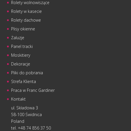
Rolety wolnowiszące
Rolety w kasecie
Rolety dachowe
Plisy okienne
Żaluzje
Panel tracki
Moskitiery
Dekoracje
Pliki do pobrania
Strefa Klienta
Praca w Franc Gardiner
Kontakt
ul. Składowa 3
58-100 Świdnica
Poland
tel. +48 74 856 37 50