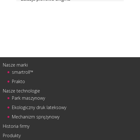
Nasze marki
smartroll™
Prakto
Nasze technologie
Park maszynowy
Ekologiczny druk lateksowy
Mechanizm sprężynowy
Historia firmy
Produkty