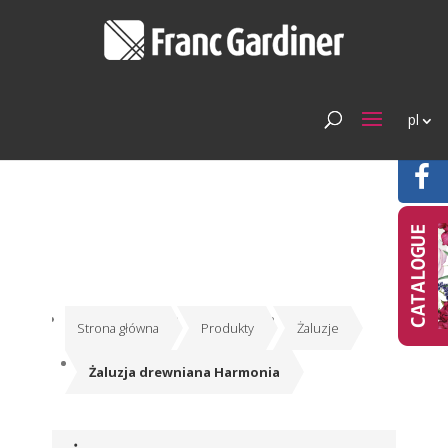
pl
Strona główna
Produkty
Żaluzje
Żaluzja drewniana Harmonia