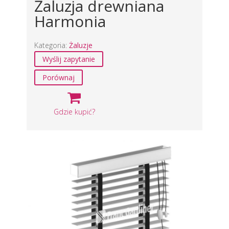
Żaluzja drewniana
Harmonia
Kategoria:
Żaluzje
Wyślij zapytanie
Porównaj
Gdzie kupić?