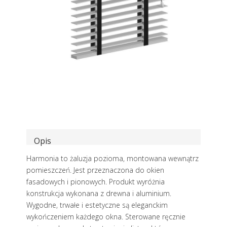
Opis
Harmonia to żaluzja pozioma, montowana wewnątrz
pomieszczeń. Jest przeznaczona do okien
fasadowych i pionowych. Produkt wyróżnia
konstrukcja wykonana z drewna i aluminium.
Wygodne, trwałe i estetyczne są eleganckim
wykończeniem każdego okna. Sterowane ręcznie