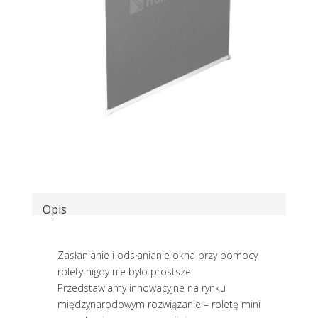
Opis
Zasłanianie i odsłanianie okna przy pomocy
rolety nigdy nie było prostsze!
Przedstawiamy innowacyjne na rynku
międzynarodowym rozwiązanie – roletę mini