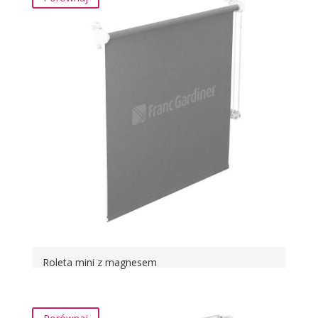
Roleta mini z magnesem