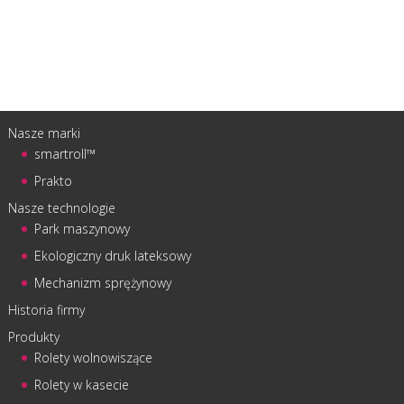
Nasze marki
smartroll™
Prakto
Nasze technologie
Park maszynowy
Ekologiczny druk lateksowy
Mechanizm sprężynowy
Historia firmy
Produkty
Rolety wolnowiszące
Rolety w kasecie