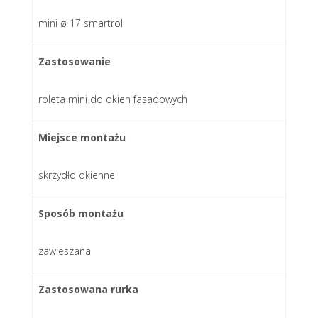
mini ø 17 smartroll
Zastosowanie
roleta mini do okien fasadowych
Miejsce montażu
skrzydło okienne
Sposób montażu
zawieszana
Zastosowana rurka