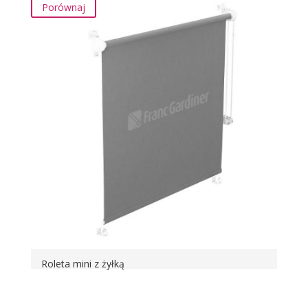
Porównaj
Roleta mini z żyłką