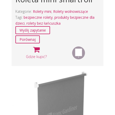
Kategorie:
Rolety mini
,
Rolety wolnowiszące
Tagi:
bezpieczne rolety
,
produkty bezpieczne dla
dzieci
,
rolety bez łańcuszka
Wyślij zapytanie
Porównaj
Gdzie kupić?