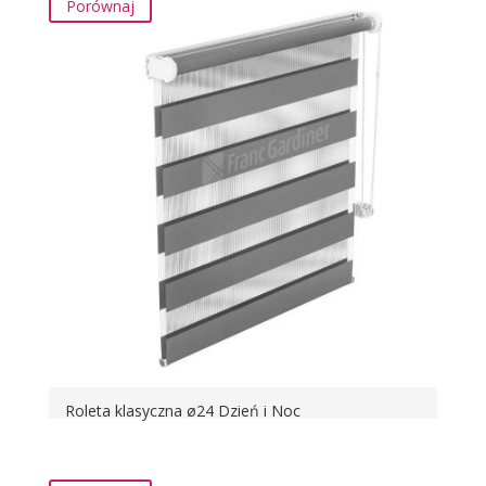
Porównaj
Roleta klasyczna ø24 Dzień i Noc