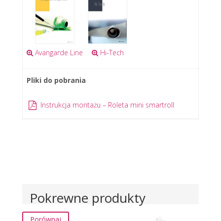
Avangarde Line
Hi-Tech
Pliki do pobrania
Instrukcja montażu – Roleta mini smartroll
Pokrewne produkty
Porównaj