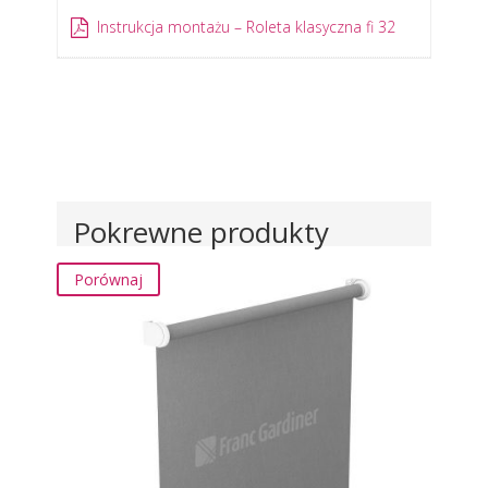
Instrukcja montażu – Roleta klasyczna fi 32
Pokrewne produkty
Porównaj