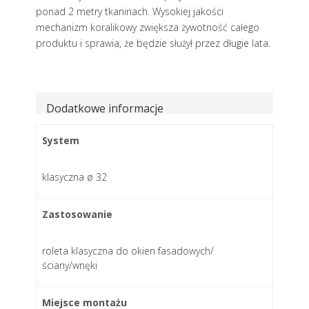
ponad 2 metry tkaninach. Wysokiej jakości
mechanizm koralikowy zwiększa żywotność całego
produktu i sprawia, że będzie służył przez długie lata.
Dodatkowe informacje
System
klasyczna ø 32
Zastosowanie
roleta klasyczna do okien fasadowych/
ściany/wnęki
Miejsce montażu