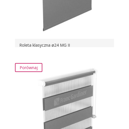
Roleta klasyczna ø24 MG II
Porównaj