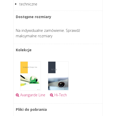
techniczne
Dostępne rozmiary
Na indywidualne zamówienie. Sprawdź
maksymalne rozmiary
Kolekcje
Avangarde Line
Hi-Tech
Pliki do pobrania