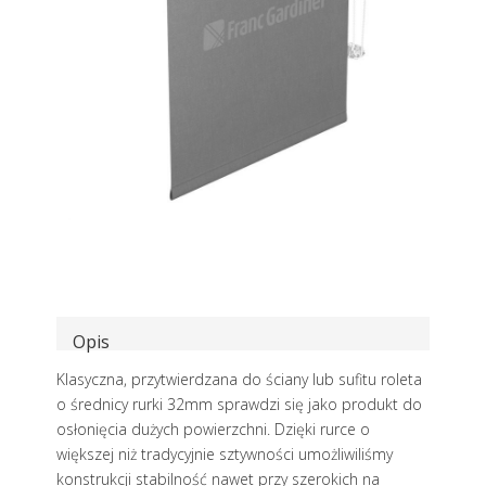
Opis
Klasyczna, przytwierdzana do ściany lub sufitu roleta
o średnicy rurki 32mm sprawdzi się jako produkt do
osłonięcia dużych powierzchni. Dzięki rurce o
większej niż tradycyjnie sztywności umożliwiliśmy
konstrukcji stabilność nawet przy szerokich na