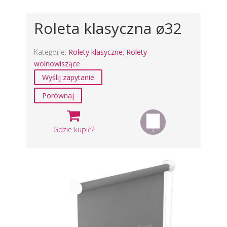
Roleta klasyczna ø32
Kategorie:
Rolety klasyczne
,
Rolety
wolnowiszące
Wyślij zapytanie
Porównaj
Gdzie kupić?