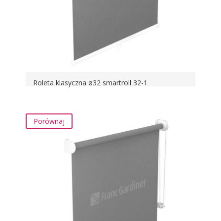
Roleta klasyczna ø32 smartroll 32-1
Porównaj