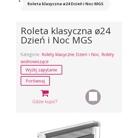
Roleta klasyczna ø24 Dzień i Noc MGS
Roleta klasyczna ø24
Dzień i Noc MGS
Kategorie:
Rolety klasyczne Dzień i Noc
,
Rolety
wolnowiszące
Wyślij zapytanie
Porównaj
Gdzie kupić?