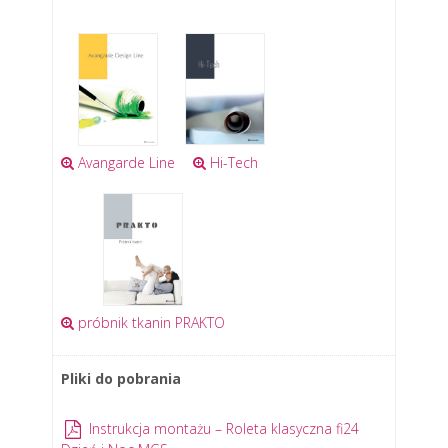
Avangarde Line
Hi-Tech
próbnik tkanin PRAKTO
Pliki do pobrania
Instrukcja montażu – Roleta klasyczna fi24