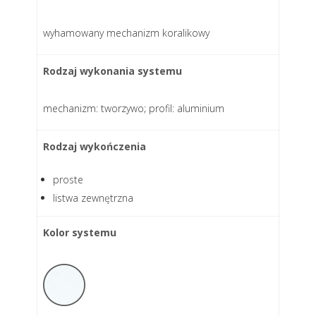
wyhamowany mechanizm koralikowy
Rodzaj wykonania systemu
mechanizm: tworzywo; profil: aluminium
Rodzaj wykończenia
proste
listwa zewnętrzna
Kolor systemu