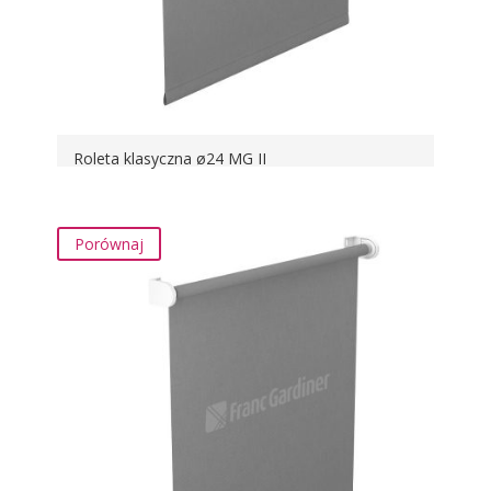
Roleta klasyczna ø24 MG II
Porównaj