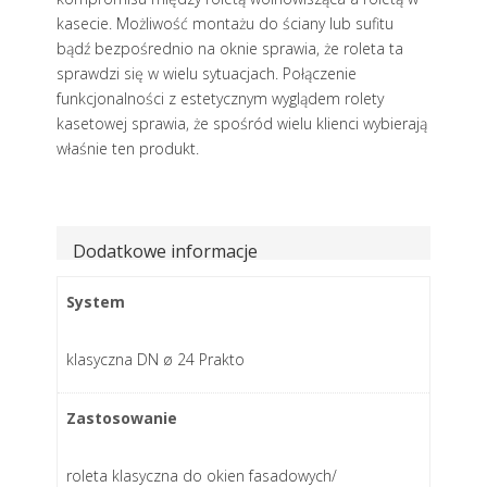
kasecie. Możliwość montażu do ściany lub sufitu
bądź bezpośrednio na oknie sprawia, że roleta ta
sprawdzi się w wielu sytuacjach. Połączenie
funkcjonalności z estetycznym wyglądem rolety
kasetowej sprawia, że spośród wielu klienci wybierają
właśnie ten produkt.
Dodatkowe informacje
System
klasyczna DN ø 24 Prakto
Zastosowanie
roleta klasyczna do okien fasadowych/