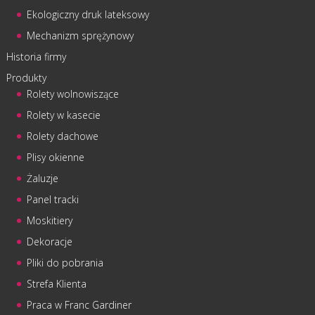
Ekologiczny druk lateksowy
Mechanizm sprężynowy
Historia firmy
Produkty
Rolety wolnowiszące
Rolety w kasecie
Rolety dachowe
Plisy okienne
Żaluzje
Panel tracki
Moskitiery
Dekoracje
Pliki do pobrania
Strefa Klienta
Praca w Franc Gardiner