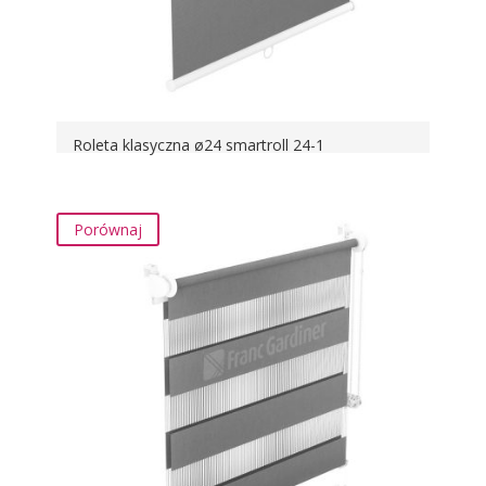
Roleta klasyczna ø24 smartroll 24-1
Porównaj