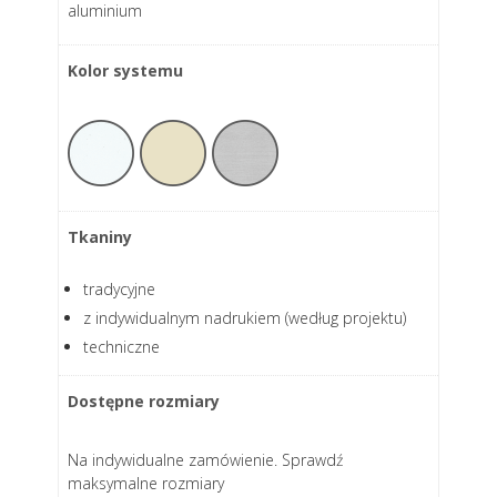
aluminium
Kolor systemu
Tkaniny
tradycyjne
z indywidualnym nadrukiem (według projektu)
techniczne
Dostępne rozmiary
Na indywidualne zamówienie. Sprawdź
maksymalne rozmiary