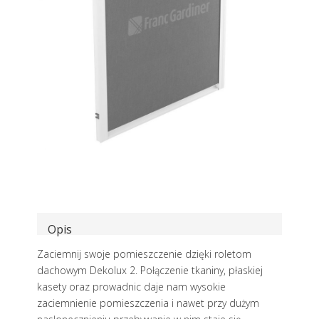
Opis
Zaciemnij swoje pomieszczenie dzięki roletom
dachowym Dekolux 2. Połączenie tkaniny, płaskiej
kasety oraz prowadnic daje nam wysokie
zaciemnienie pomieszczenia i nawet przy dużym