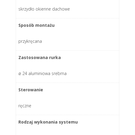
skrzydło okienne dachowe
Sposób montażu
przykręcana
Zastosowana rurka
ø 24 aluminiowa srebrna
Sterowanie
ręczne
Rodzaj wykonania systemu