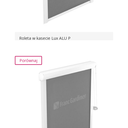
Roleta w kasecie Lux ALU P
Porównaj