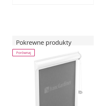
Pokrewne produkty
Porównaj