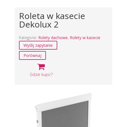
Roleta w kasecie
Dekolux 2
Kategorie:
Rolety dachowe
,
Rolety w kasecie
Wyślij zapytanie
Porównaj
Gdzie kupić?