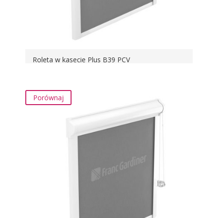
Roleta w kasecie Plus B39 PCV
Porównaj