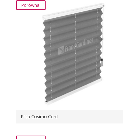
Porównaj
Plisa Cosimo Cord