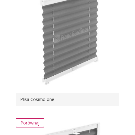
Plisa Cosimo one
Porównaj