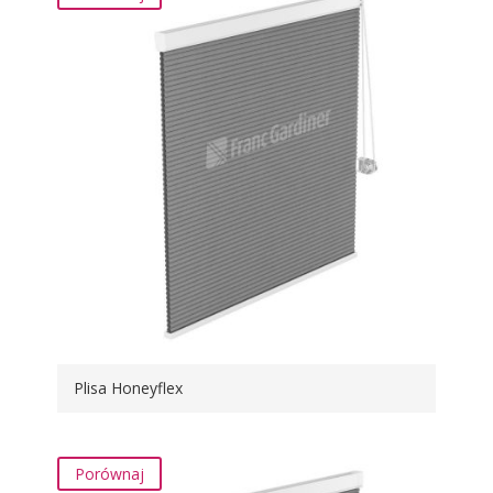
Plisa Honeyflex
Porównaj