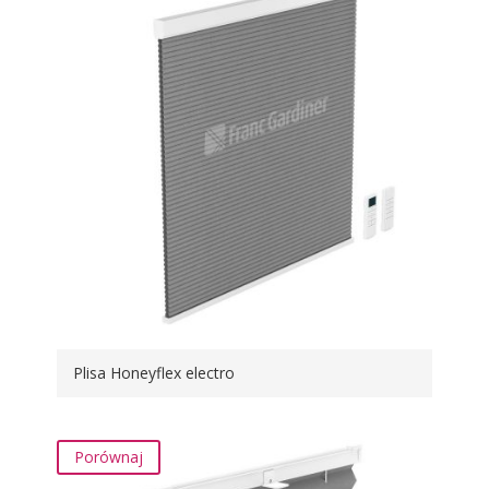
Plisa Honeyflex electro
Porównaj