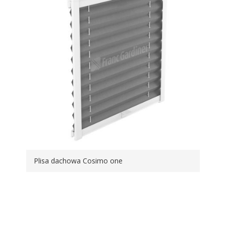
Plisa dachowa Cosimo one