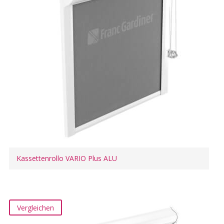
Kassettenrollo VARIO Plus ALU
Vergleichen