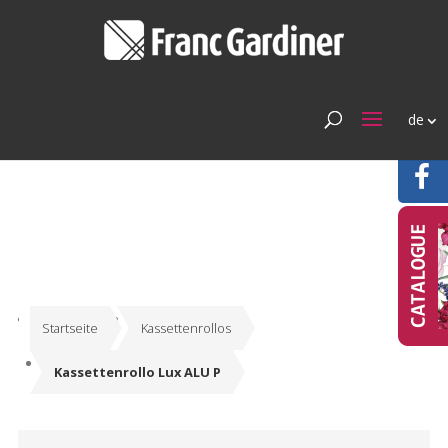
de
Startseite
Kassettenrollos
Kassettenrollo Lux ALU P