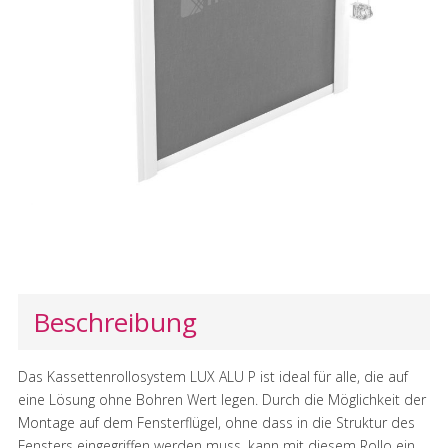
Beschreibung
Das Kassettenrollosystem LUX ALU P ist ideal für alle, die auf
eine Lösung ohne Bohren Wert legen. Durch die Möglichkeit der
Montage auf dem Fensterflügel, ohne dass in die Struktur des
Fensters eingegriffen werden muss, kann mit diesem Rollo ein