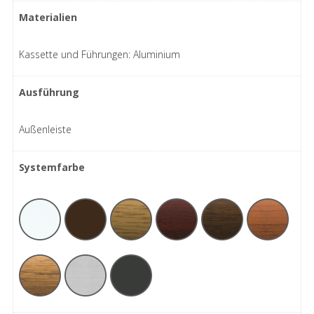
Materialien
Kassette und Führungen: Aluminium
Ausführung
Außenleiste
Systemfarbe