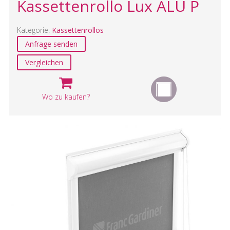
Kassettenrollo Lux ALU P
Kategorie:
Kassettenrollos
Anfrage senden
Vergleichen
Wo zu kaufen?