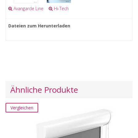
Avangarde Line
Hi-Tech
Dateien zum Herunterladen
Ähnliche Produkte
Vergleichen