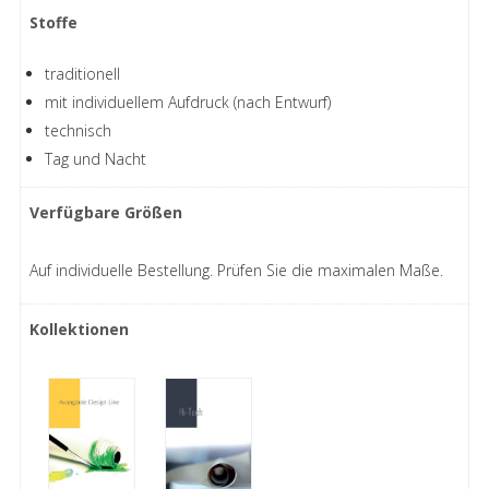
Stoffe
traditionell
mit individuellem Aufdruck (nach Entwurf)
technisch
Tag und Nacht
Verfügbare Größen
Auf individuelle Bestellung. Prüfen Sie die maximalen Maße.
Kollektionen