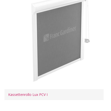
Kassettenrollo Lux PCV I