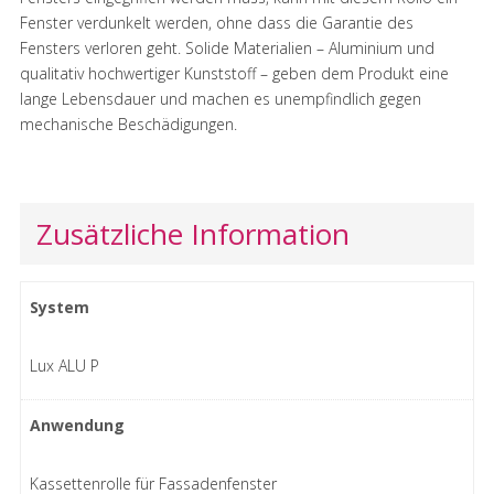
Fenster verdunkelt werden, ohne dass die Garantie des
Fensters verloren geht. Solide Materialien – Aluminium und
qualitativ hochwertiger Kunststoff – geben dem Produkt eine
lange Lebensdauer und machen es unempfindlich gegen
mechanische Beschädigungen.
Zusätzliche Information
System
Lux ALU P
Anwendung
Kassettenrolle für Fassadenfenster