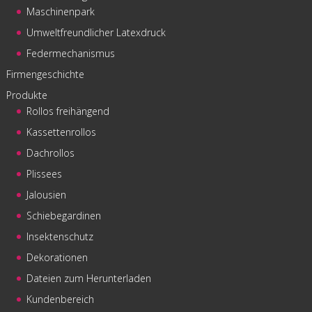
Maschinenpark
Umweltfreundlicher Latexdruck
Federmechanismus
Firmengeschichte
Produkte
Rollos freihängend
Kassettenrollos
Dachrollos
Plissees
Jalousien
Schiebegardinen
Insektenschutz
Dekorationen
Dateien zum Herunterladen
Kundenbereich