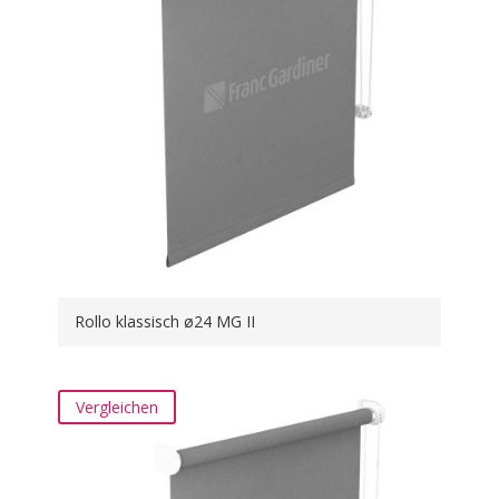
Rollo klassisch ø24 MG II
Vergleichen