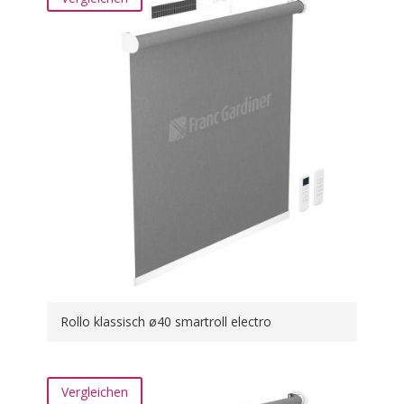
Rollo klassisch ø40 smartroll electro
Vergleichen