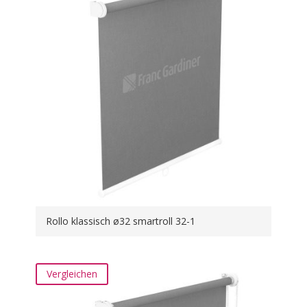
Rollo klassisch ø32 smartroll 32-1
Vergleichen