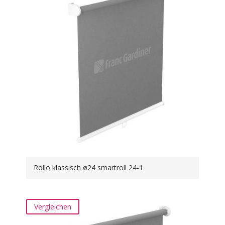
Rollo klassisch ø24 smartroll 24-1
Vergleichen