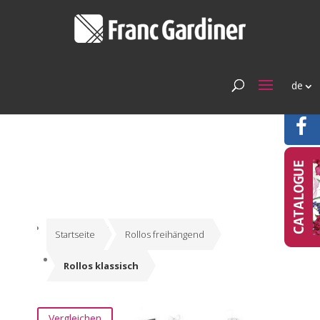
de
Startseite
Rollos freihängend
Rollos klassisch
Vergleichen