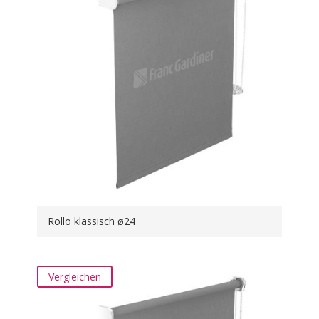
Rollo klassisch ø24
Vergleichen