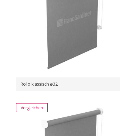
Rollo klassisch ø32
Vergleichen