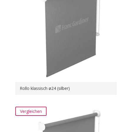
Rollo klassisch ø24 (silber)
Vergleichen