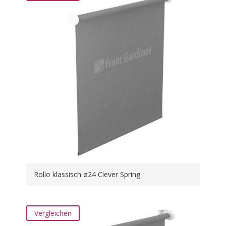
Rollo klassisch ø24 Clever Spring
Vergleichen